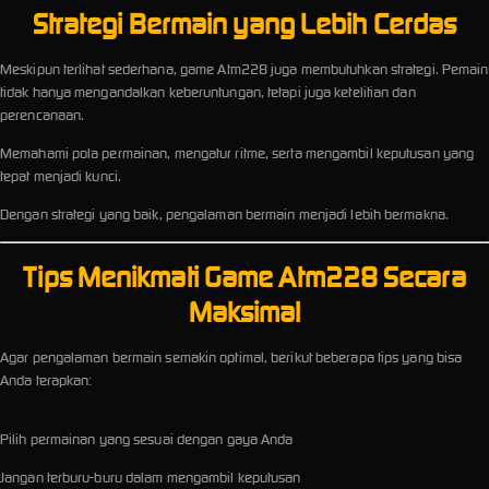
Strategi Bermain yang Lebih Cerdas
Meskipun terlihat sederhana, game Atm228 juga membutuhkan strategi. Pemain
tidak hanya mengandalkan keberuntungan, tetapi juga ketelitian dan
perencanaan.
Memahami pola permainan, mengatur ritme, serta mengambil keputusan yang
tepat menjadi kunci.
Dengan strategi yang baik, pengalaman bermain menjadi lebih bermakna.
Tips Menikmati Game Atm228 Secara
Maksimal
Agar pengalaman bermain semakin optimal, berikut beberapa tips yang bisa
Anda terapkan:
Pilih permainan yang sesuai dengan gaya Anda
Jangan terburu-buru dalam mengambil keputusan