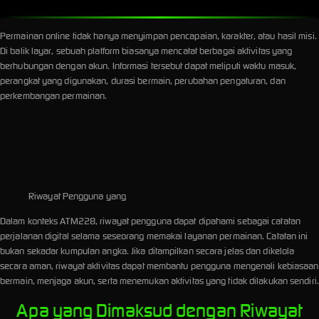
Permainan online tidak hanya menyimpan pencapaian, karakter, atau hasil misi.
Di balik layar, sebuah platform biasanya mencatat berbagai aktivitas yang
berhubungan dengan akun. Informasi tersebut dapat meliputi waktu masuk,
perangkat yang digunakan, durasi bermain, perubahan pengaturan, dan
perkembangan permainan.
Riwayat Pengguna yang
Dalam konteks ATM228, riwayat pengguna dapat dipahami sebagai catatan
perjalanan digital selama seseorang memakai layanan permainan. Catatan ini
bukan sekadar kumpulan angka. Jika ditampilkan secara jelas dan dikelola
secara aman, riwayat aktivitas dapat membantu pengguna mengenali kebiasaan
bermain, menjaga akun, serta menemukan aktivitas yang tidak dilakukan sendiri.
Apa yang Dimaksud dengan Riwayat