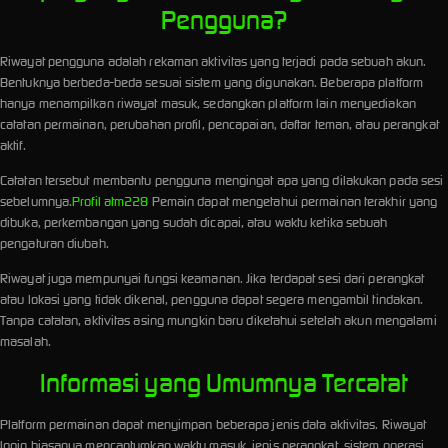
Pengguna?
Riwayat pengguna adalah rekaman aktivitas yang terjadi pada sebuah akun.
Bentuknya berbeda-beda sesuai sistem yang digunakan. Beberapa platform
hanya menampilkan riwayat masuk, sedangkan platform lain menyediakan
catatan permainan, perubahan profil, pencapaian, daftar teman, atau perangkat
aktif.
Catatan tersebut membantu pengguna mengingat apa yang dilakukan pada sesi
sebelumnya.
Profil atm228
Pemain dapat mengetahui permainan terakhir yang
dibuka, perkembangan yang sudah dicapai, atau waktu ketika sebuah
pengaturan diubah.
Riwayat juga mempunyai fungsi keamanan. Jika terdapat sesi dari perangkat
atau lokasi yang tidak dikenal, pengguna dapat segera mengambil tindakan.
Tanpa catatan, aktivitas asing mungkin baru diketahui setelah akun mengalami
masalah.
Informasi yang Umumnya Tercatat
Platform permainan dapat menyimpan beberapa jenis data aktivitas. Riwayat
login biasanya mencantumkan waktu masuk, jenis perangkat, sistem operasi,