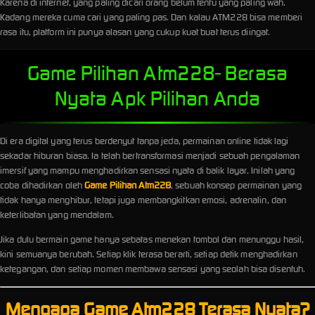
Karena di internet, yang paling dicari orang belum tentu yang paling wah.
Kadang mereka cuma cari yang paling pas. Dan kalau ATM228 bisa memberi
rasa itu, platform ini punya alasan yang cukup kuat buat terus diingat.
Game Pilihan Atm228- Berasa
Nyata Apk Pilihan Anda
Di era digital yang terus berdenyut tanpa jeda, permainan online tidak lagi
sekadar hiburan biasa. Ia telah bertransformasi menjadi sebuah pengalaman
imersif yang mampu menghadirkan sensasi nyata di balik layar. Inilah yang
coba dihadirkan oleh
Game Pilihan Atm228
, sebuah konsep permainan yang
tidak hanya menghibur, tetapi juga membangkitkan emosi, adrenalin, dan
keterlibatan yang mendalam.
Jika dulu bermain game hanya sebatas menekan tombol dan menunggu hasil,
kini semuanya berubah. Setiap klik terasa berarti, setiap detik menghadirkan
ketegangan, dan setiap momen membawa sensasi yang seolah bisa disentuh.
Mengapa Game Atm228 Terasa Nyata?