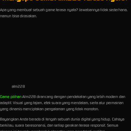
Apa yang membuat sebuah game terasa nyata? Jawabannya tidak sederhana,
namun bisa dirasakan.
atm228
Game pilihan
Atm228 dirancang dengan pendekatan yang lebih modern dan
adaptif. Visual yang tajam, efek suara yang mendalam, serta alur permainan
yang dinamis menciptakan pengalaman yang tidak monoton.
Bayangkan Anda berada di tengah sebuah dunia digital yang hidup. Cahaya
berkilau, suara beresonansi, dan setiap gerakan terasa responsif. Semua