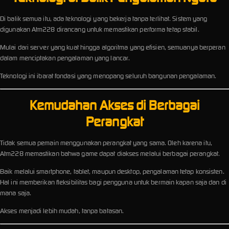
Di balik semua itu, ada teknologi yang bekerja tanpa terlihat. Sistem yang
digunakan Atm228 dirancang untuk memastikan performa tetap stabil.
Mulai dari server yang kuat hingga algoritma yang efisien, semuanya berperan
dalam menciptakan pengalaman yang lancar.
Teknologi ini ibarat fondasi yang menopang seluruh bangunan pengalaman.
Kemudahan Akses di Berbagai
Perangkat
Tidak semua pemain menggunakan perangkat yang sama. Oleh karena itu,
Atm228 memastikan bahwa game dapat diakses melalui berbagai perangkat.
Baik melalui smartphone, tablet, maupun desktop, pengalaman tetap konsisten.
Hal ini memberikan fleksibilitas bagi pengguna untuk bermain kapan saja dan di
mana saja.
Akses menjadi lebih mudah, tanpa batasan.