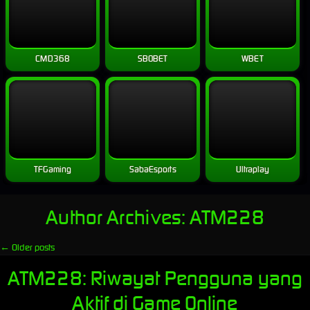
CMD368
SBOBET
WBET
TFGaming
SabaEsports
Ultraplay
Author Archives:
ATM228
Posts
←
Older posts
navigation
ATM228: Riwayat Pengguna yang
Aktif di Game Online