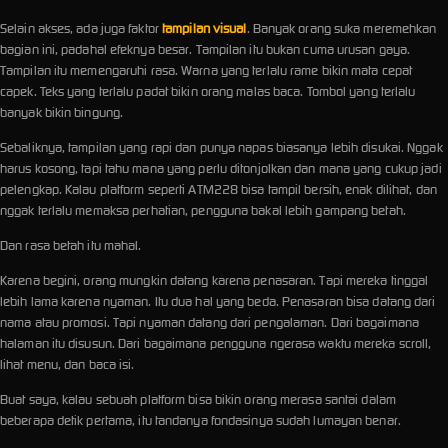
Selain akses, ada juga faktor
tampilan visual
. Banyak orang suka meremehkan
bagian ini, padahal efeknya besar. Tampilan itu bukan cuma urusan gaya.
Tampilan itu memengaruhi rasa. Warna yang terlalu rame bikin mata cepat
capek. Teks yang terlalu padat bikin orang malas baca. Tombol yang terlalu
banyak bikin bingung.
Sebaliknya, tampilan yang rapi dan punya napas biasanya lebih disukai. Nggak
harus kosong, tapi tahu mana yang perlu ditonjolkan dan mana yang cukup jadi
pelengkap. Kalau platform seperti ATM228 bisa tampil bersih, enak dilihat, dan
nggak terlalu memaksa perhatian, pengguna bakal lebih gampang betah.
Dan rasa betah itu mahal.
Karena begini, orang mungkin datang karena penasaran. Tapi mereka tinggal
lebih lama karena nyaman. Itu dua hal yang beda. Penasaran bisa datang dari
nama atau promosi. Tapi nyaman datang dari pengalaman. Dari bagaimana
halaman itu disusun. Dari bagaimana pengguna ngerasa waktu mereka scroll,
lihat menu, dan baca isi.
Buat saya, kalau sebuah platform bisa bikin orang merasa santai dalam
beberapa detik pertama, itu tandanya fondasinya sudah lumayan benar.