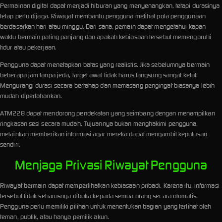
Permainan digital dapat menjadi hiburan yang menyenangkan, tetapi durasinya
tetap perlu dijaga. Riwayat membantu pengguna melihat pola penggunaan
berdasarkan hari atau minggu. Dari sana, pemain dapat mengetahui kapan
waktu bermain paling panjang dan apakah kebiasaan tersebut memengaruhi
tidur atau pekerjaan.
Pengguna dapat menetapkan batas yang realistis. Jika sebelumnya bermain
beberapa jam tanpa jeda, target awal tidak harus langsung sangat ketat.
Mengurangi durasi secara bertahap dan memasang pengingat biasanya lebih
mudah dipertahankan.
ATM228 dapat mendorong pendekatan yang seimbang dengan menampilkan
ringkasan sesi secara mudah. Tujuannya bukan menghakimi pengguna,
melainkan memberikan informasi agar mereka dapat mengambil keputusan
sendiri.
Menjaga Privasi Riwayat Pengguna
Riwayat bermain dapat memperlihatkan kebiasaan pribadi. Karena itu, informasi
tersebut tidak seharusnya dibuka kepada semua orang secara otomatis.
Pengguna perlu memiliki pilihan untuk menentukan bagian yang terlihat oleh
teman, publik, atau hanya pemilik akun.