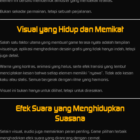
elemen ini bersatu membentuk atmosfer yang mendekati realitas.
Bukan sekadar permainan, tetapi sebuah perjalanan.
Visual yang Hidup dan Memikat
Salah satu faktor utama yang membuat game terasa nyata adalah tampilan
visualnya. aplikasi menghadirkan desain grafis yang tidak hanya indah, tetapi
juga detail.
Warna yang kontras, animasi yang halus, serta efek transisi yang lembut
menciptakan kesan bahwa setiap elemen memiliki “nyawa”. Tidak ada kesan
kaku atau statis. Semua bergerak dengan ritme yang harmonis.
Visual ini bukan hanya untuk dilihat, tetapi untuk dirasakan.
Efek Suara yang Menghidupkan
Suasana
Selain visual, audio juga memainkan peran penting. Game pilihan terbaik
menghadirkan efek suara yang dirancang dengan cermat.