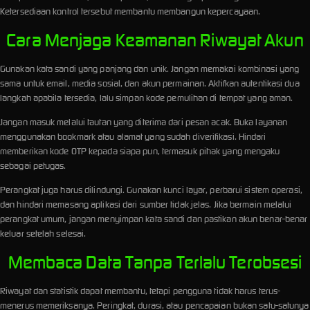
Ketersediaan kontrol tersebut membantu membangun kepercayaan.
Cara Menjaga Keamanan Riwayat Akun
Gunakan kata sandi yang panjang dan unik. Jangan memakai kombinasi yang
sama untuk email, media sosial, dan akun permainan. Aktifkan autentikasi dua
langkah apabila tersedia, lalu simpan kode pemulihan di tempat yang aman.
Jangan masuk melalui tautan yang diterima dari pesan acak. Buka layanan
menggunakan bookmark atau alamat yang sudah diverifikasi. Hindari
memberikan kode OTP kepada siapa pun, termasuk pihak yang mengaku
sebagai petugas.
Perangkat juga harus dilindungi. Gunakan kunci layar, perbarui sistem operasi,
dan hindari memasang aplikasi dari sumber tidak jelas. Jika bermain melalui
perangkat umum, jangan menyimpan kata sandi dan pastikan akun benar-benar
keluar setelah selesai.
Membaca Data Tanpa Terlalu Terobsesi
Riwayat dan statistik dapat membantu, tetapi pengguna tidak harus terus-
menerus memeriksanya. Peringkat, durasi, atau pencapaian bukan satu-satunya