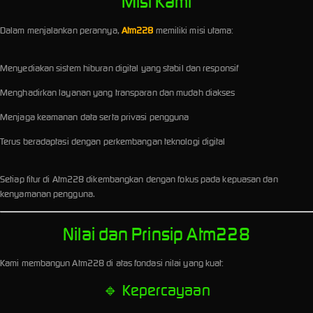
Misi Kami
Dalam menjalankan perannya,
Atm228
memiliki misi utama:
Menyediakan sistem hiburan digital yang stabil dan responsif
Menghadirkan layanan yang transparan dan mudah diakses
Menjaga keamanan data serta privasi pengguna
Terus beradaptasi dengan perkembangan teknologi digital
Setiap fitur di Atm228 dikembangkan dengan fokus pada kepuasan dan
kenyamanan pengguna.
Nilai dan Prinsip Atm228
Kami membangun Atm228 di atas fondasi nilai yang kuat:
🔹 Kepercayaan