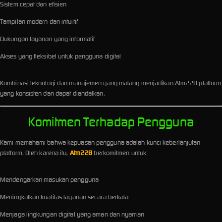
Sistem cepat dan efisien
Tampilan modern dan intuitif
Dukungan layanan yang informatif
Akses yang fleksibel untuk pengguna digital
Kombinasi teknologi dan manajemen yang matang menjadikan Atm228 platform
yang konsisten dan dapat diandalkan.
Komitmen Terhadap Pengguna
Kami memahami bahwa kepuasan pengguna adalah kunci keberlanjutan
platform. Oleh karena itu,
Atm228
berkomitmen untuk:
Mendengarkan masukan pengguna
Meningkatkan kualitas layanan secara berkala
Menjaga lingkungan digital yang aman dan nyaman