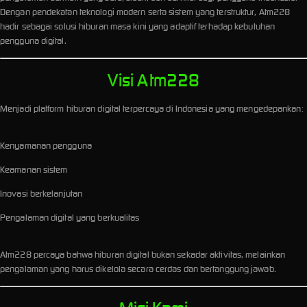
Dengan pendekatan teknologi modern serta sistem yang terstruktur, Atm228
hadir sebagai solusi hiburan masa kini yang adaptif terhadap kebutuhan
pengguna digital.
Visi Atm228
Menjadi platform hiburan digital terpercaya di Indonesia yang mengedepankan:
Kenyamanan pengguna
Keamanan sistem
Inovasi berkelanjutan
Pengalaman digital yang berkualitas
Atm228 percaya bahwa hiburan digital bukan sekadar aktivitas, melainkan
pengalaman yang harus dikelola secara cerdas dan bertanggung jawab.