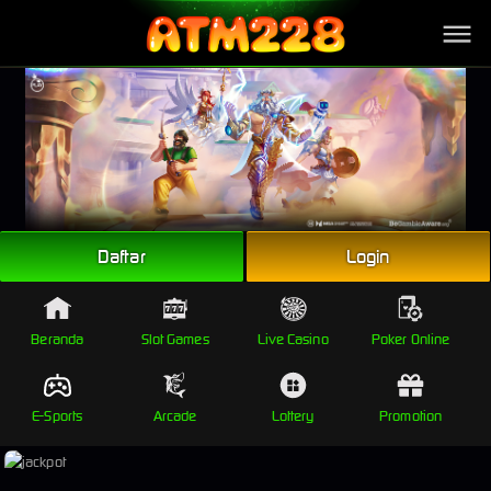
FAQ
Link Alternatif
Panduan Login
Kebijakan Privasi
Disclaimer
Daftar
Login
Beranda
Slot Games
Live Casino
Poker Online
E-Sports
Arcade
Lottery
Promotion