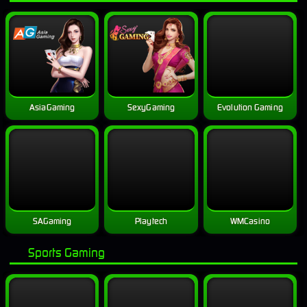
AsiaGaming
SexyGaming
Evolution Gaming
SAGaming
Playtech
WMCasino
Sports Gaming