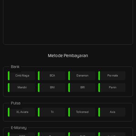
Metode Pembayaran
Bank
Cimb Niaga
BCA
Danamon
Permata
Mandiri
BNI
BRI
Panin
Pulsa
XL Axiata
Tri
Telkomsel
Axis
E-Money