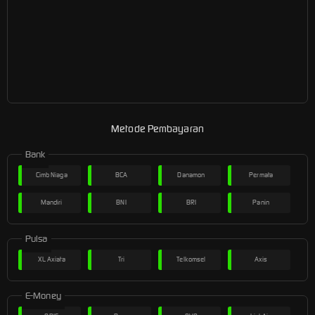
Metode Pembayaran
Bank
Cimb Niaga
BCA
Danamon
Permata
Mandiri
BNI
BRI
Panin
Pulsa
XL Axiata
Tri
Telkomsel
Axis
E-Money