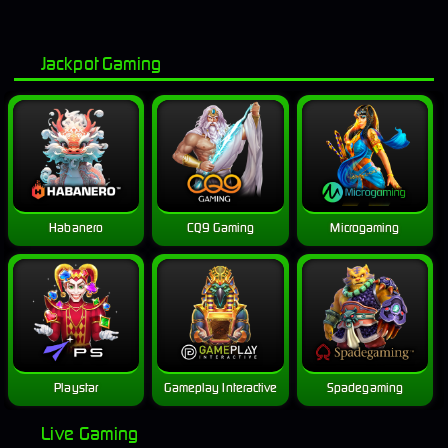
Jackpot Gaming
Habanero
CQ9 Gaming
Microgaming
Playstar
Gameplay Interactive
Spadegaming
Live Gaming