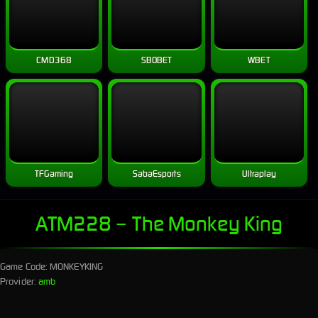
CMD368
SBOBET
WBET
TFGaming
SabaEsports
Ultraplay
ATM228 – The Monkey King
Game Code: MONKEYKING
Provider:
amb