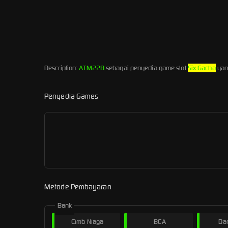
Description:
ATM228
sebagai penyedia game slot
Six Gacha
yan
Penyedia Games
Metode Pembayaran
Bank
Cimb Niaga
BCA
Da