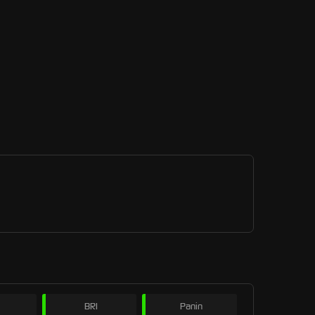
BRI
Panin