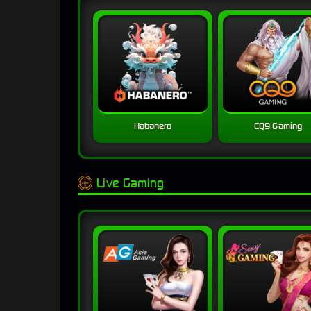
Habanero
CQ9 Gaming
Live Gaming