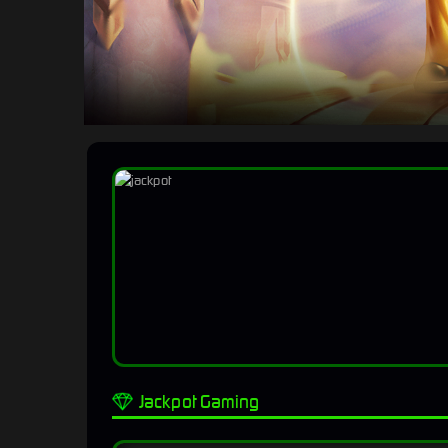
Jackpot Gaming