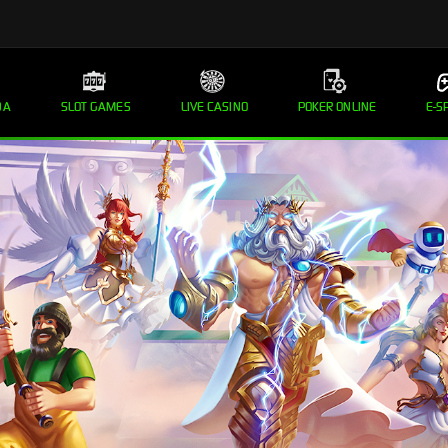
DA
SLOT GAMES
LIVE CASINO
POKER ONLINE
E-S