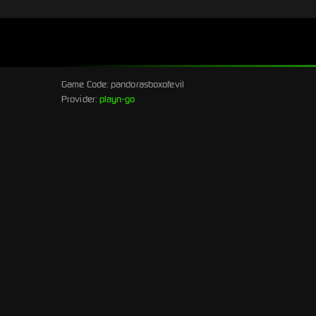
Game Code: pandorasboxofevil
Provider:
playn-go