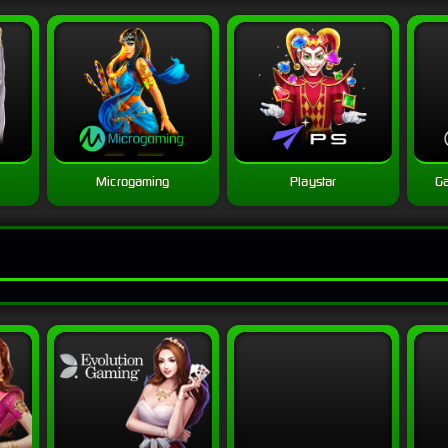
Microgaming
Playstar
Ga