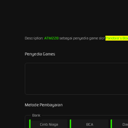
Description:
ATM228
sebagai penyedia game slot
Pandora's Box 
Penyedia Games
Metode Pembayaran
Bank
Cimb Niaga
BCA
Da