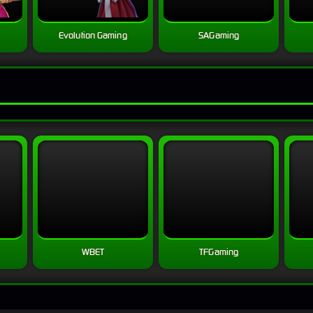
Evolution Gaming
SAGaming
WBET
TFGaming