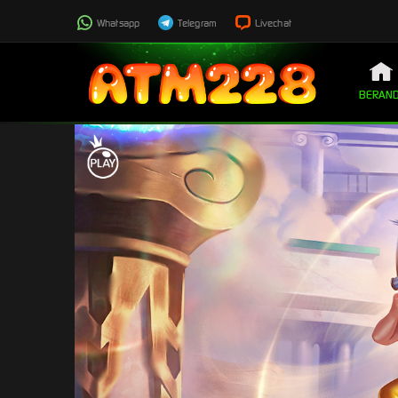
Whatsapp
Telegram
Livechat
BERAN