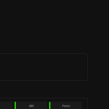
BRI
Panin