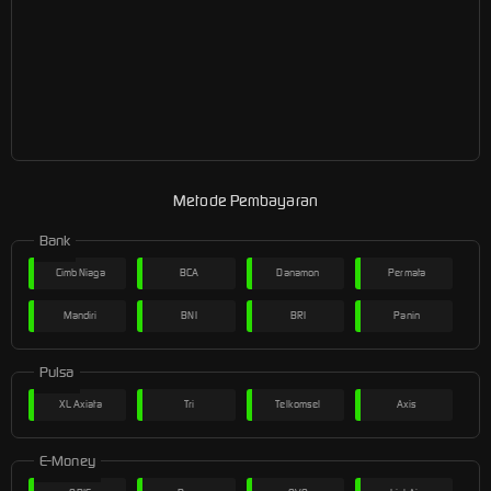
Metode Pembayaran
Bank
Cimb Niaga
BCA
Danamon
Permata
Mandiri
BNI
BRI
Panin
Pulsa
XL Axiata
Tri
Telkomsel
Axis
E-Money