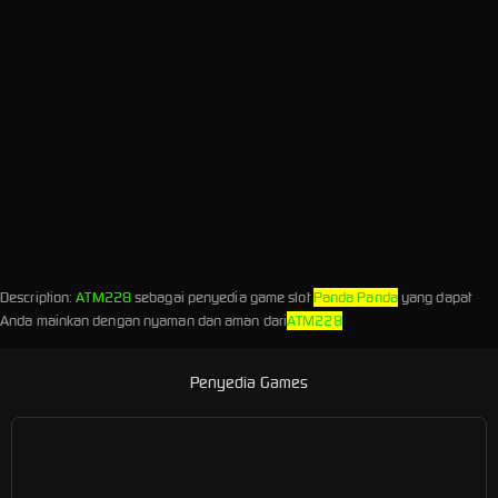
Description:
ATM228
sebagai penyedia game slot
Panda Panda
yang dapat
Anda mainkan dengan nyaman dan aman dari
ATM228
Penyedia Games