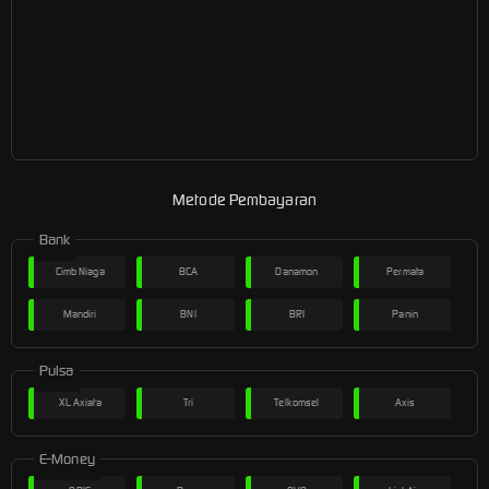
Metode Pembayaran
Bank
Cimb Niaga
BCA
Danamon
Permata
Mandiri
BNI
BRI
Panin
Pulsa
XL Axiata
Tri
Telkomsel
Axis
E-Money