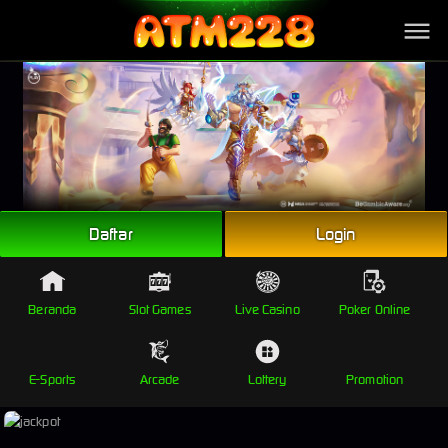
FAQ
Link Alternatif
Panduan Login
Kebijakan Privasi
Disclaimer
Daftar
Login
Beranda
Slot Games
Live Casino
Poker Online
E-Sports
Arcade
Lottery
Promotion