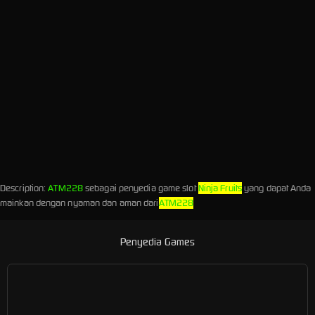
Description:
ATM228
sebagai penyedia game slot
Ninja Fruits
yang dapat Anda
mainkan dengan nyaman dan aman dari
ATM228
Penyedia Games