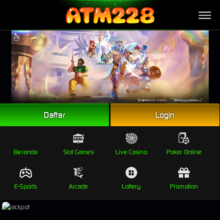
FAQ
Link Alternatif
Panduan Login
Kebijakan Privasi
Disclaimer
Daftar
Login
Beranda
Slot Games
Live Casino
Poker Online
E-Sports
Arcade
Lottery
Promotion