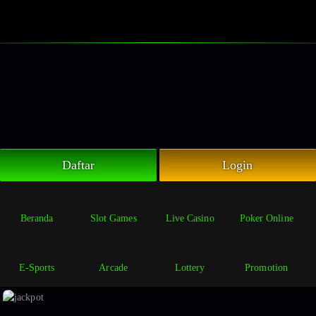
FAQ
Link Alternatif
Panduan Login
Kebijakan Privasi
Disclaimer
Daftar
Login
Beranda
Slot Games
Live Casino
Poker Online
E-Sports
Arcade
Lottery
Promotion