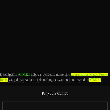
Description:
ATM228
sebagai penyedia game slot
Leprechauns Magic Power
Reels
yang dapat Anda mainkan dengan nyaman dan aman dari
ATM228
Penyedia Games