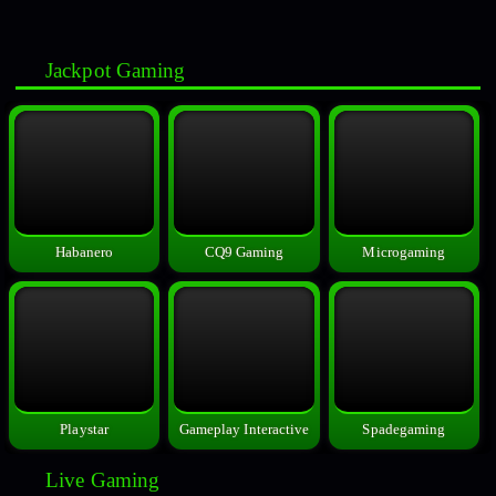
Jackpot Gaming
Habanero
CQ9 Gaming
Microgaming
Playstar
Gameplay Interactive
Spadegaming
Live Gaming