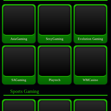
AsiaGaming
SexyGaming
Evolution Gaming
SAGaming
Playtech
WMCasino
Sports Gaming