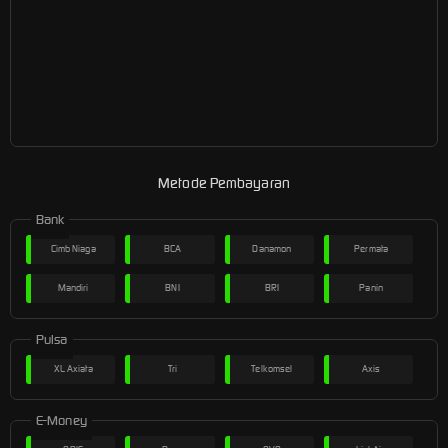
Metode Pembayaran
Bank
Cimb Niaga
BCA
Danamon
Permata
Mandiri
BNI
BRI
Panin
Pulsa
XL Axiata
Tri
Telkomsel
Axis
E-Money