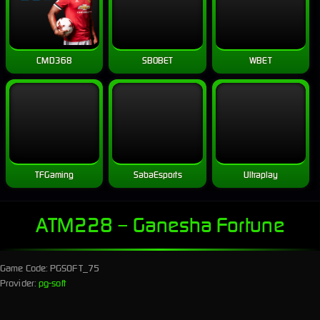
CMD368
SBOBET
WBET
TFGaming
SabaEsports
Ultraplay
ATM228 – Ganesha Fortune
Game Code: PGSOFT_75
Provider:
pg-soft