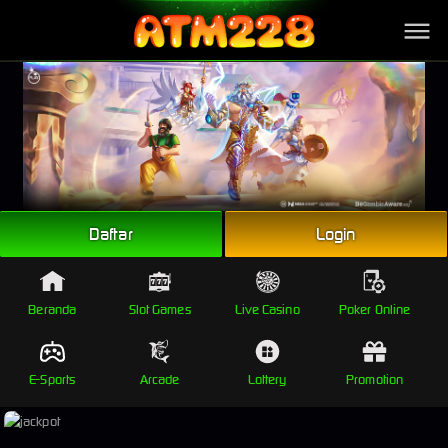
FAQ
Link Alternatif
Panduan Login
Kebijakan Privasi
Disclaimer
Daftar
Login
Beranda
Slot Games
Live Casino
Poker Online
E-Sports
Arcade
Lottery
Promotion