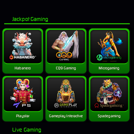
Jackpot Gaming
Habanero
CQ9 Gaming
Microgaming
Playstar
Gameplay Interactive
Spadegaming
Live Gaming