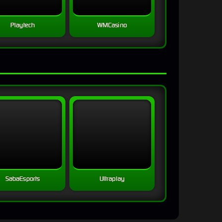
Playtech
WMCasino
SabaEsports
Ultraplay