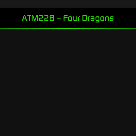
ATM228 – Four Dragons