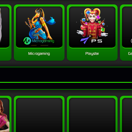
Microgaming
Playstar
Ga