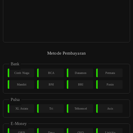
Metode Pembayaran
Bank
Cimb Niaga
BCA
Danamon
Permata
Mandiri
BNI
BRI
Panin
Pulsa
XL Axiata
Tri
Telkomsel
Axis
E-Money
QRIS
Dana
OVO
LinkAja