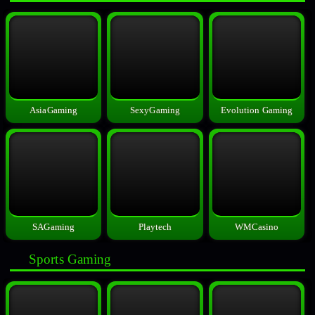
AsiaGaming
SexyGaming
Evolution Gaming
SAGaming
Playtech
WMCasino
Sports Gaming