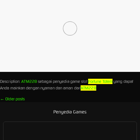
Description:
ATM228
sebagai penyedia game slot
Fortune Totem
yang dapat
Anda mainkan dengan nyaman dan aman dari
ATM228
Posts
←
Older posts
navigation
Penyedia Games