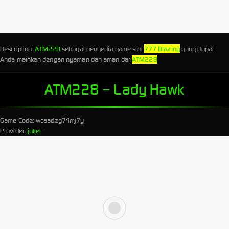
Description:
ATM228
sebagai penyedia game slot
777 Blazing
yang dapat
Anda mainkan dengan nyaman dan aman dari
ATM228
ATM228 – Lady Hawk
Game Code: wcaadzg74mj7y
Provider:
joker