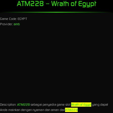
ATM228 – Wrath of Egypt
Game Code: EGYPT
Provider:
amb
Description:
ATM228
sebagai penyedia game slot
Wrath of Egypt
yang dapat
Anda mainkan dengan nyaman dan aman dari
ATM228