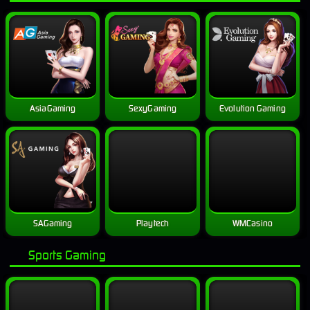
AsiaGaming
SexyGaming
Evolution Gaming
SAGaming
Playtech
WMCasino
Sports Gaming