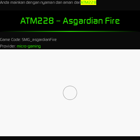
Anda mainkan dengan nyaman dan aman dari
ATM228
ATM228 – Asgardian Fire
Game Code: SMG_asgardianFire
Provider:
micro-gaming