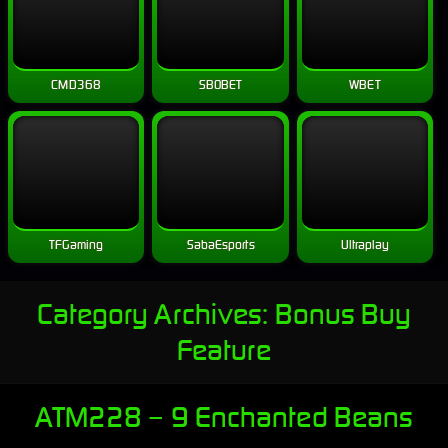
CMD368
SBOBET
WBET
TFGaming
SabaEsports
Ultraplay
Category Archives:
Bonus Buy
Feature
ATM228 – 9 Enchanted Beans