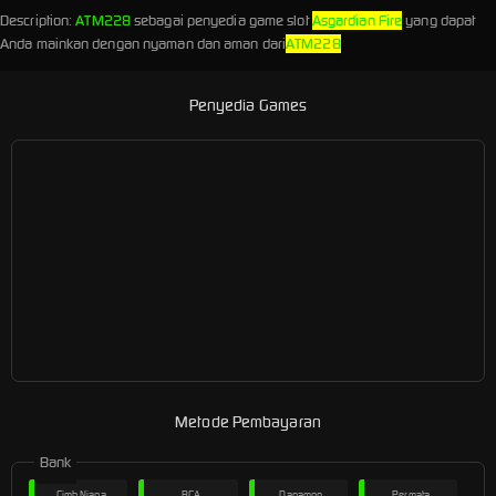
Description:
ATM228
sebagai penyedia game slot
Asgardian Fire
yang dapat
Anda mainkan dengan nyaman dan aman dari
ATM228
Penyedia Games
Metode Pembayaran
Bank
Cimb Niaga
BCA
Danamon
Permata