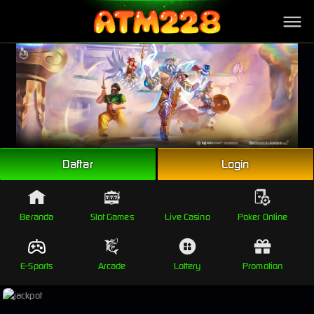
FAQ
Link Alternatif
Panduan Login
Kebijakan Privasi
Disclaimer
Daftar
Login
Beranda
Slot Games
Live Casino
Poker Online
E-Sports
Arcade
Lottery
Promotion