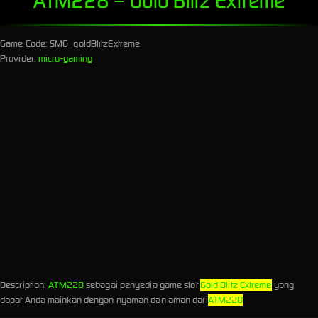
ATM228 – Gold Blitz Extreme
Game Code: SMG_goldBlitzExtreme
Provider:
micro-gaming
Description:
ATM228
sebagai penyedia game slot
Gold Blitz Extreme
yang
dapat Anda mainkan dengan nyaman dan aman dari
ATM228