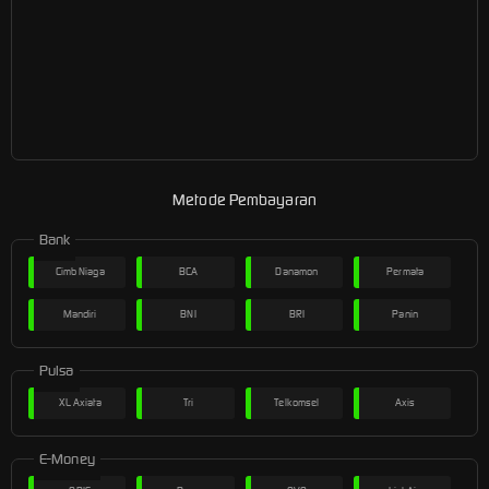
Metode Pembayaran
Bank
Cimb Niaga
BCA
Danamon
Permata
Mandiri
BNI
BRI
Panin
Pulsa
XL Axiata
Tri
Telkomsel
Axis
E-Money