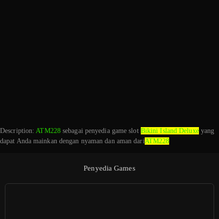
Description:
ATM228
sebagai penyedia game slot
Bikini Island Deluxe
yang
dapat Anda mainkan dengan nyaman dan aman dari
ATM228
Penyedia Games