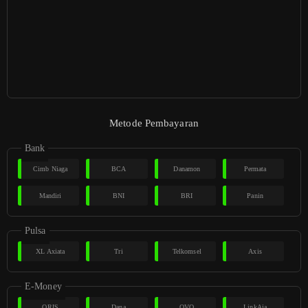
Metode Pembayaran
Bank
Cimb Niaga
BCA
Danamon
Permata
Mandiri
BNI
BRI
Panin
Pulsa
XL Axiata
Tri
Telkomsel
Axis
E-Money
QRIS
Dana
OVO
LinkAja