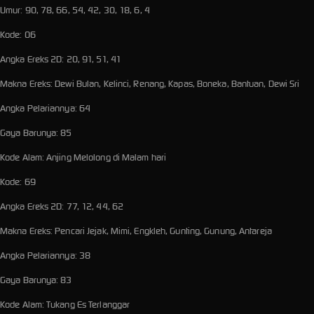
Umur: 90, 78, 66, 54, 42, 30, 18, 6, 4
Kode: 06
Angka Ereks 2D: 20, 91, 51, 41
Makna Ereks: Dewi Bulan, Kelinci, Renang, Kapas, Boneka, Bantuan, Dewi Sri
Angka Pelariannya: 64
Gaya Barunya: 85
Kode Alam: Anjing Melolong di Malam hari
Kode: 69
Angka Ereks 2D: 77, 12, 44, 62
Makna Ereks: Pencari Jejak, Mimi, Engkleh, Gunting, Gunung, Antareja
Angka Pelariannya: 38
Gaya Barunya: 83
Kode Alam: Tukang Es Terlanggar