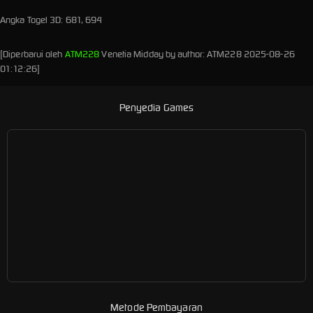
Angka Togel 3D: 681, 694
[Diperbarui oleh
ATM228
Venetia Midday by author: ATM228 2025-08-26
01:12:26]
Penyedia Games
Metode Pembayaran