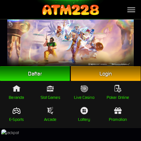
FAQ
Link Alternatif
Panduan Login
Kebijakan Privasi
Disclaimer
Daftar
Login
Beranda
Slot Games
Live Casino
Poker Online
E-Sports
Arcade
Lottery
Promotion