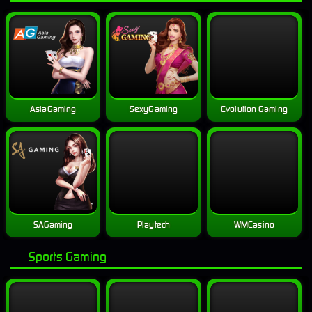
AsiaGaming
SexyGaming
Evolution Gaming
SAGaming
Playtech
WMCasino
Sports Gaming