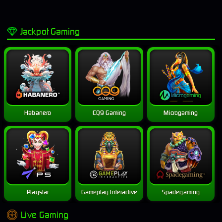
Jackpot Gaming
Habanero
CQ9 Gaming
Microgaming
Playstar
Gameplay Interactive
Spadegaming
Live Gaming