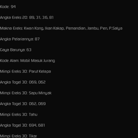
Kode: 94
Angka Ereks 2D: 89, 31, 36, 81
Makna Ereks: Kwan Kong, Ikan Kakap, Pemandian, Jambu, Pen, P.Salya
Angka Pelariannya: 87
Gaya Barunya: 63
Kode Alam: Mobil Masuk Jurang
Mimpi Ereks 3D: Parut Kelapa
Angka Togel 3D: 069, 062
Mimpi Ereks 3D: Sapu Minyak
Angka Togel 3D: 062, 069
Mimpi Ereks 3D: Tahu
Angka Togel 3D: 694, 681
Mimpi Ereks 3D: Tikar