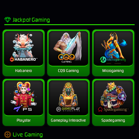
Jackpot Gaming
Habanero
CQ9 Gaming
Microgaming
Playstar
Gameplay Interactive
Spadegaming
Live Gaming