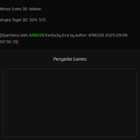
Mimpi Ereks 3D: Makan
Angka Togel 3D: 504, 515
[Diperbarui oleh
ATM228
Kentucky Eve by author: ATM228 2025-09-06
02:56:19]
Penyedia Games