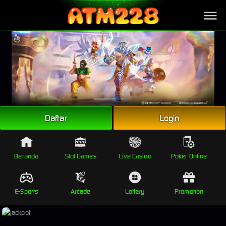
FAQ
Link Alternatif
Panduan Login
Kebijakan Privasi
Disclaimer
Daftar
Login
Beranda
Slot Games
Live Casino
Poker Online
E-Sports
Arcade
Lottery
Promotion