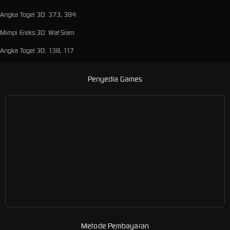
Angka Togel 3D: 373, 384
Mimpi Ereks 3D: Wat Siam
Angka Togel 3D: 138, 117
Penyedia Games
Metode Pembayaran