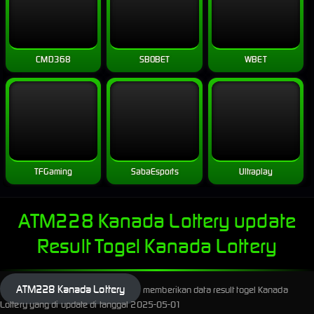
CMD368
SBOBET
WBET
TFGaming
SabaEsports
Ultraplay
ATM228 Kanada Lottery update
Result Togel Kanada Lottery
ATM228 Kanada Lottery
memberikan data result togel Kanada
Lottery yang di update di tanggal 2025-05-01