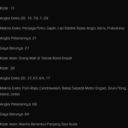
Kode: 13
Angka Ereks 2D: 14, 79, 7, 29
Makna Ereks: Penjaga Pintu, Gajah, Lari Estafet, Kipas Angin, Keris, Prabukesa
Angka Pelariannya: 21
Gaya Barunya: 27
Kode Alam: Orang Mati di Tabrak Roda Empat
Kode: 38
Angka Ereks 2D: 37, 67, 84, 17
Makna Ereks: Putri Raja, Cendrawasih, Balap Sepeda Motor Engsel, Drum/Tong,
Hamil, Untari
Angka Pelariannya: 69
Gaya Barunya: 64
Kode Alam: Wanita Berambut Panjang Ekor Kuda