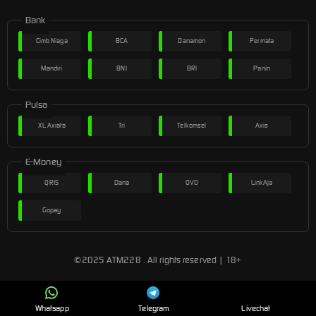
Bank
Cimb Niaga
BCA
Danamon
Permata
Mandiri
BNI
BRI
Panin
Pulsa
XL Axiata
Tri
Telkomsel
Axis
E-Money
QRIS
Dana
OVO
LinkAja
Gopay
©2025
ATM228
. All rights reserved | 18+
Whatsapp
Telegram
Livechat