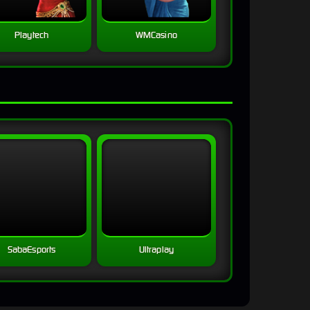
Playtech
WMCasino
SabaEsports
Ultraplay