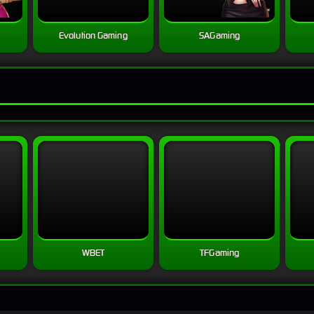
Evolution Gaming
SAGaming
WBET
TFGaming