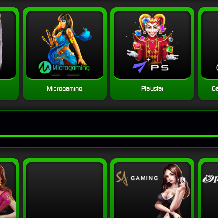
Microgaming
Playstar
Ga