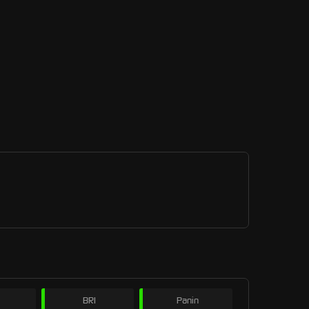
BRI
Panin