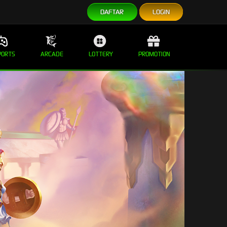
DAFTAR
LOGIN
PORTS
ARCADE
LOTTERY
PROMOTION